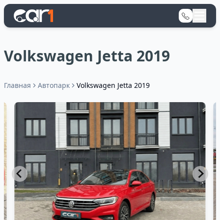
Volkswagen Jetta 2019
Главная
Автопарк
Volkswagen Jetta 2019