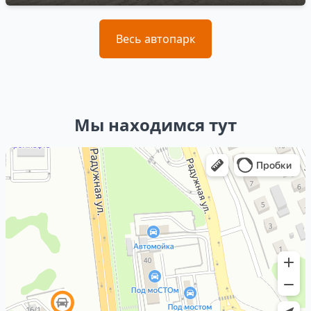
Весь автопарк
Мы находимся тут