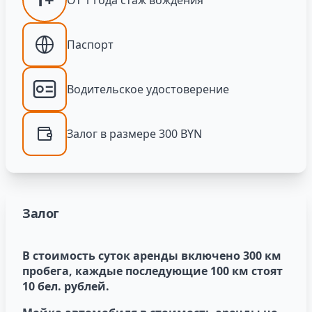
Паспорт
Водительское удостоверение
Залог в размере 300 BYN
Залог
В стоимость суток аренды включено 300 км
пробега, каждые последующие 100 км стоят
10 бел. рублей.