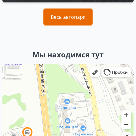
Весь автопарк
Мы находимся тут