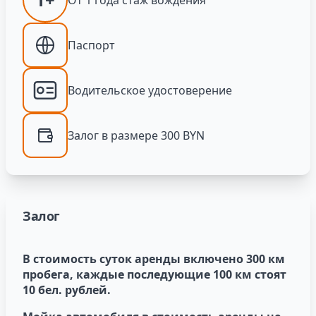
Паспорт
Водительское удостоверение
Залог в размере 300 BYN
Залог
В стоимость суток аренды включено 300 км
пробега, каждые последующие 100 км стоят
10 бел. рублей.