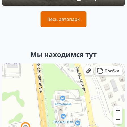
Весь автопарк
Мы находимся тут