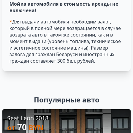
Мойка автомобиля в стоимость аренды не
включена!
*
Для выдачи автомобиля необходим залог,
который в полной мере возвращается в случае
возврата авто в таком же состоянии, как и в
момент выдачи (уровень топлива, техническое
и эстетичное состояние машины). Размер
залога для граждан Беларуси и иностранных
граждан составляет 300 бел. рублей.
Популярные авто
Seat Leon 2018
70
от
BYN