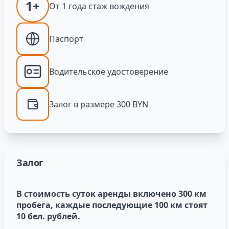
1+
От 1 года стаж вождения
Паспорт
Водительское удостоверение
Залог в размере 300 BYN
Залог
В стоимость суток аренды включено 300 км
пробега, каждые последующие 100 км стоят
10 бел. рублей.