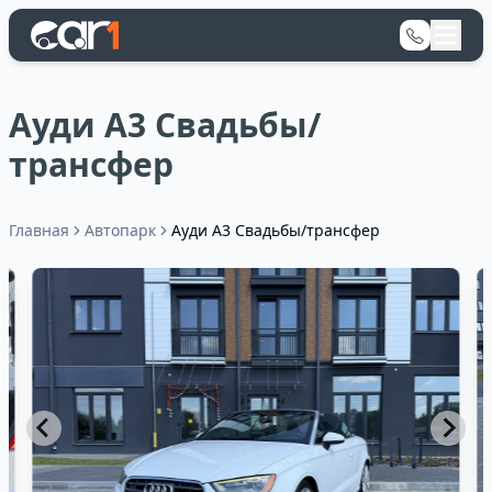
Ауди А3 Свадьбы/
трансфер
Главная
Автопарк
Ауди А3 Свадьбы/трансфер