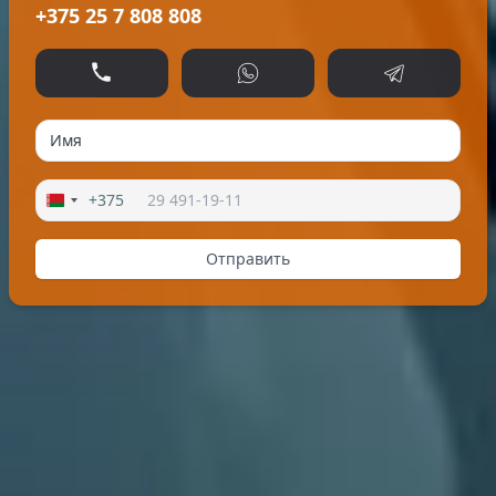
+375 25 7 808 808
Позвонить
WhatsApp
Telegram
+375
Отправить